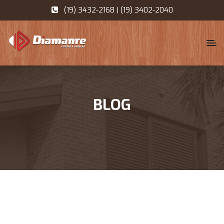
(19) 3432-2168 | (19) 3402-2040
BLOG