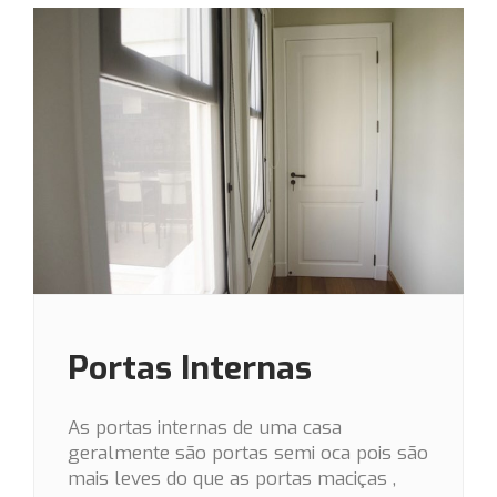
Portas Internas
As portas internas de uma casa
geralmente são portas semi oca pois são
mais leves do que as portas maciças ,