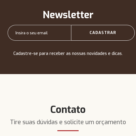
Newsletter
Cadastre-se para receber as nossas novidades e dicas.
Contato
Tire suas dúvidas e solicite um orçamento