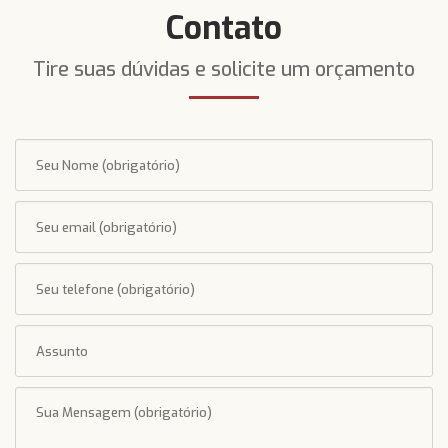
Contato
Tire suas dúvidas e solicite um orçamento