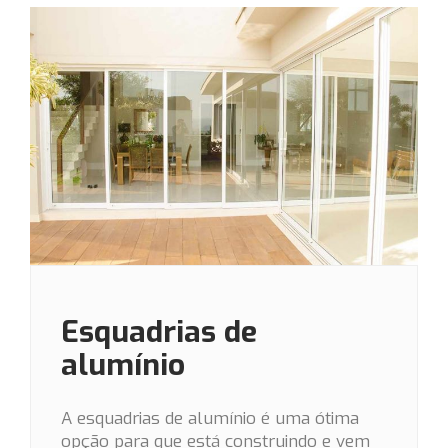
Esquadrias de
alumínio
A esquadrias de alumínio é uma ótima
opção para que está construindo e vem