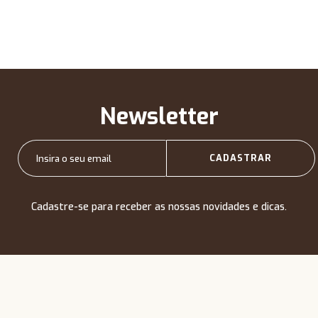
Newsletter
Cadastre-se para receber as nossas novidades e dicas.