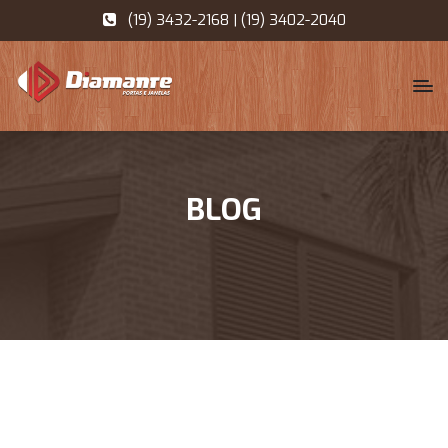
(19) 3432-2168 | (19) 3402-2040
BLOG